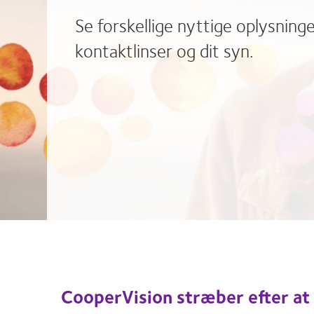
Se forskellige nyttige oplysning
kontaktlinser og dit syn.
CooperVision stræber efter at