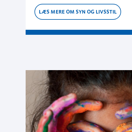
LÆS MERE OM SYN OG LIVSSTIL