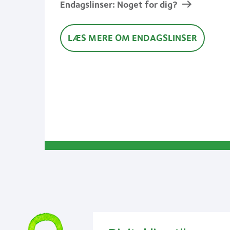
Endagslinser: Noget for dig?
LÆS MERE OM ENDAGSLINSER