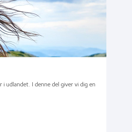
r i udlandet. I denne del giver vi dig en