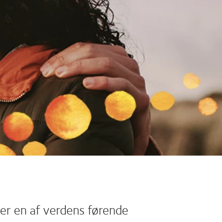
 er en af verdens førende