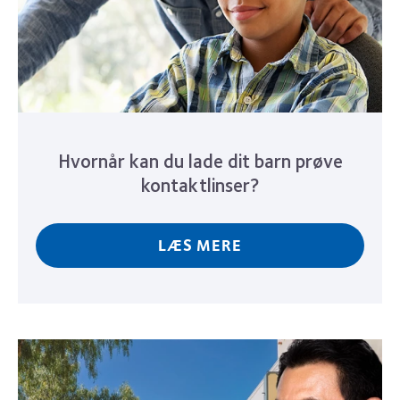
Hvornår kan du lade dit barn prøve
kontaktlinser?
LÆS MERE