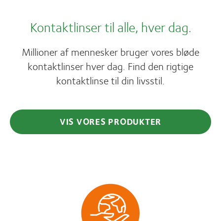
Kontaktlinser til alle, hver dag.
Millioner af mennesker bruger vores bløde
kontaktlinser hver dag. Find den rigtige
kontaktlinse til din livsstil.
VIS VORES PRODUKTER