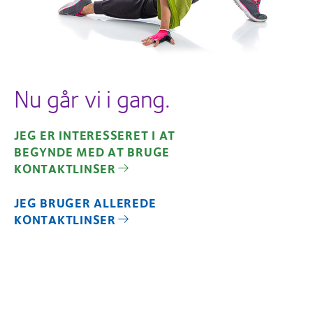
Nu går vi i gang.
JEG ER INTERESSERET I AT
BEGYNDE MED AT BRUGE
KONTAKTLINSER
JEG BRUGER ALLEREDE
KONTAKTLINSER