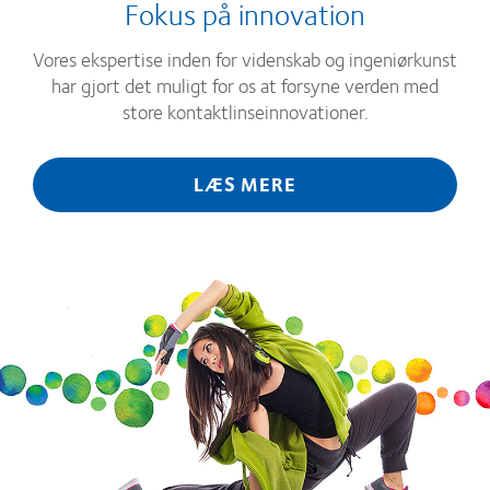
Fokus på innovation
Vores ekspertise inden for videnskab og ingeniørkunst
har gjort det muligt for os at forsyne verden med
store kontaktlinseinnovationer.
LÆS MERE