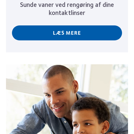
Sunde vaner ved rengøring af dine
kontaktlinser
LÆS MERE