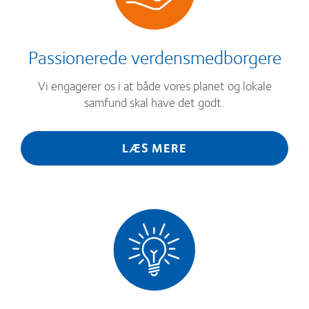
Passionerede verdensmedborgere
Vi engagerer os i at både vores planet og lokale
samfund skal have det godt.
LÆS MERE