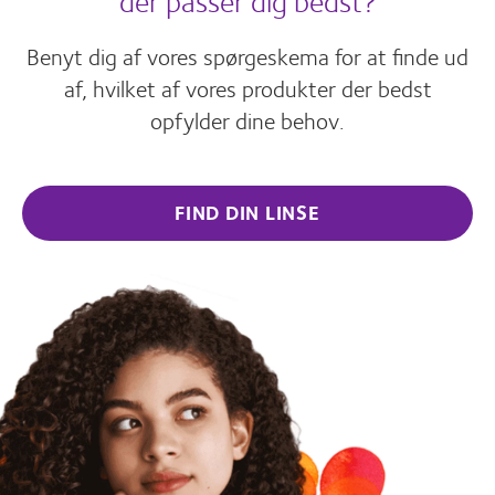
der passer dig bedst?
Benyt dig af vores spørgeskema for at finde ud
af, hvilket af vores produkter der bedst
opfylder dine behov.
FIND DIN LINSE