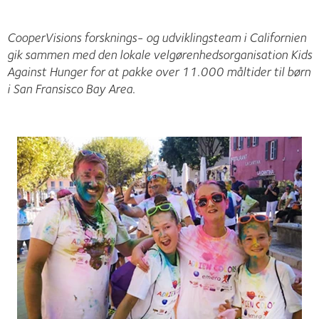
CooperVisions forsknings- og udviklingsteam i Californien
gik sammen med den lokale velgørenhedsorganisation Kids
Against Hunger for at pakke over 11.000 måltider til børn
i San Fransisco Bay Area.