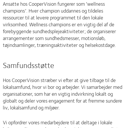
Ansatte hos CooperVision fungerer som ’wellness
champions’. Hver champion uddannes og tildeles
ressourcer til at levere programmet til den lokale
virksomhed. Wellness champions er en vigtig del af de
forebyggende sundhedsplejeaktiviteter; de organiserer
arrangementer som sundhedsmesser, motionsløb,
tøjindsamlinger, træningsaktiviteter og helsekostdage.
Samfundsstøtte
Hos CooperVision stræber vi efter at give tilbage til de
lokalsamfund, hvor vi bor og arbejder. Vi samarbejder med
organisationer, som har en vigtig indvirkning lokalt og
globalt og deler vores engagement for at fremme sundere
liv, lokalsamfund og miljøer.
Vi opfordrer vores medarbejdere til at deltage i lokale