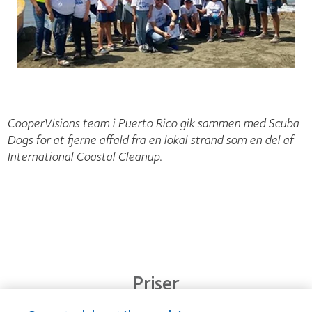
CooperVisions team i Puerto Rico gik sammen med Scuba
Dogs for at fjerne affald fra en lokal strand som en del af
International Coastal Cleanup.
Priser