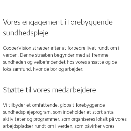
Vores engagement i forebyggende
sundhedspleje
CooperVision stræber efter at forbedre livet rundt om i
verden. Denne stræben begynder med at fremme
sundheden og velbefindendet hos vores ansatte og de
lokalsamfund, hvor de bor og arbejder.
Støtte til vores medarbejdere
Vi tilbyder et omfattende, globalt forebyggende
sundhedsplejeprogram, som indeholder et stort antal
aktiviteter og programmer, som organiseres lokalt på vores
arbejdspladser rundt om i verden, som påvirker vores