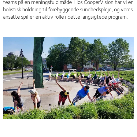
teams på en meningsfuld måde. Hos CooperVision har vi en
holistisk holdning til forebyggende sundhedspleje, og vores
ansatte spiller en aktiv rolle i dette langsigtede program.