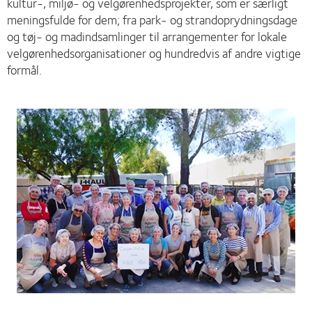
kultur-, miljø- og velgørenhedsprojekter, som er særligt
meningsfulde for dem; fra park- og strandoprydningsdage
og tøj- og madindsamlinger til arrangementer for lokale
velgørenhedsorganisationer og hundredvis af andre vigtige
formål.