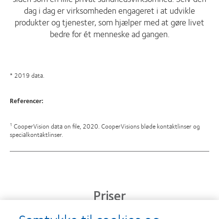
dag i dag er virksomheden engageret i at udvikle
produkter og tjenester, som hjælper med at gøre livet
bedre for ét menneske ad gangen.
* 2019 data.
Referencer:
CooperVision data on file, 2020. CooperVisions bløde kontaktlinser og
1
specialkontaktlinser.
Priser