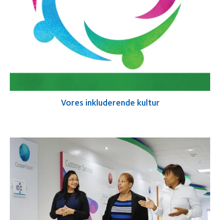
Vores inkluderende kultur