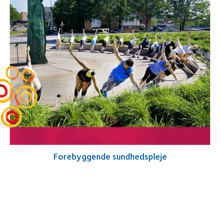
Forebyggende sundhedspleje