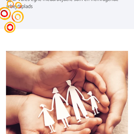
arbejdsplads