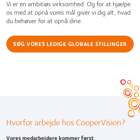
Vi er en ambitiøs virksomhed. Og for at hjælpe
os med at opnå vores mål giver vi dig alt, hvad
du behøver for at opnå dine.
SØG VORES LEDIGE GLOBALE STILLINGER
Hvorfor arbejde hos CooperVision?
Vores medarbejdere kommer først